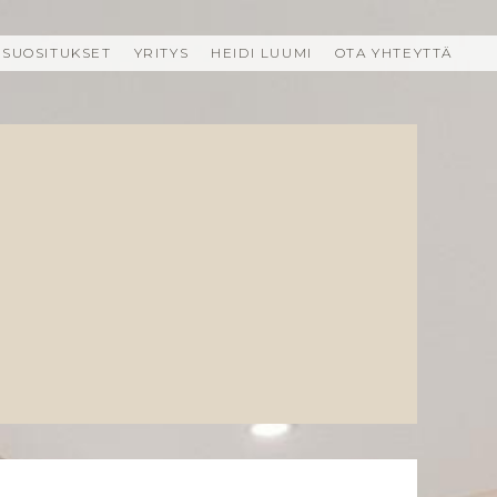
SUOSITUKSET
YRITYS
HEIDI LUUMI
OTA YHTEYTTÄ