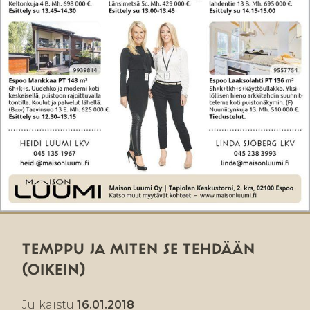
TEMPPU JA MITEN SE TEHDÄÄN
(OIKEIN)
Julkaistu
16.01.2018