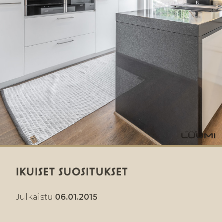
IKUISET SUOSITUKSET
Julkaistu
06.01.2015