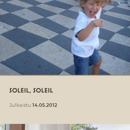
SOLEIL, SOLEIL
Julkaistu
14.05.2012