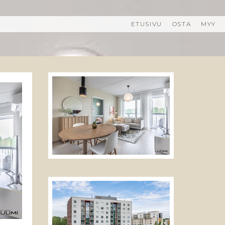
ETUSIVU
OSTA
MYY