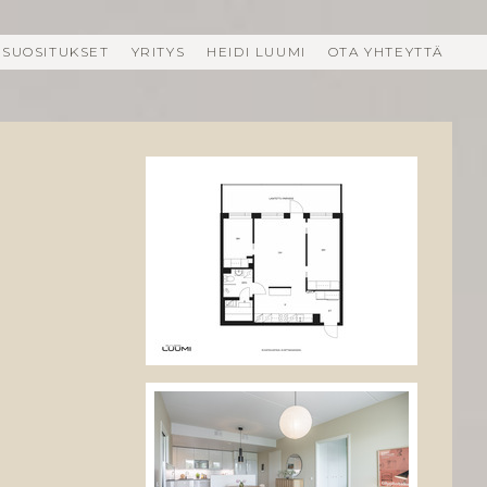
SUOSITUKSET
YRITYS
HEIDI LUUMI
OTA YHTEYTTÄ